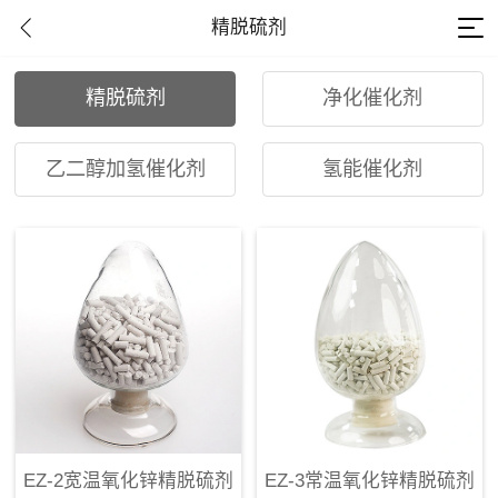
精脱硫剂
精脱硫剂
净化催化剂
乙二醇加氢催化剂
氢能催化剂
EZ-2宽温氧化锌精脱硫剂
EZ-3常温氧化锌精脱硫剂