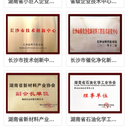
湖南省小巨人企业（2020年）
省级企业技术中心（2022年）
长沙市技术创新中心（2023-2026年）
长沙市催化净化新材料工程技术研究中心（2021年）
湖南省新材料产业协会副会长单位（2020年）
湖南省石油化学工业协会理事单位（2021年）