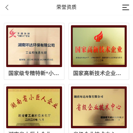
荣誉资质
国家级专精特新“小巨人”企业（2022-2025年）
国家高新技术企业（2022年）