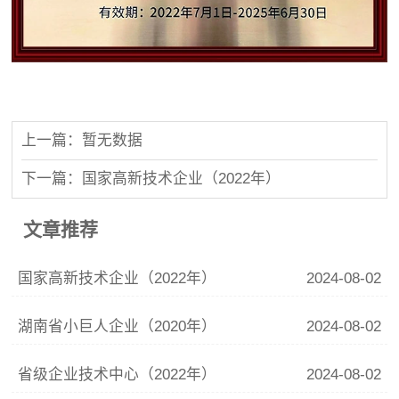
上一篇：暂无数据
下一篇：国家高新技术企业（2022年）
文章推荐
国家高新技术企业（2022年）
2024-08-02
湖南省小巨人企业（2020年）
2024-08-02
省级企业技术中心（2022年）
2024-08-02