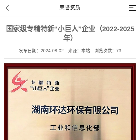
荣誉资质
国家级专精特新“小巨人”企业（2022-2025
年）
发布日期：2024-08-02
来源：本站
浏览次数：73