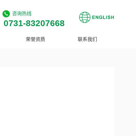
咨询热线
0731-83207668
荣誉资质
联系我们