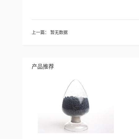
上一篇： 暂无数据
产品推荐