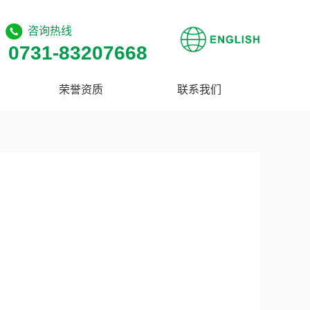
咨询热线
0731-83207668
荣誉资质
联系我们