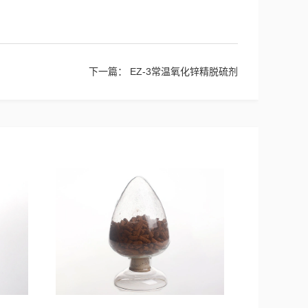
下一篇：
EZ-3常温氧化锌精脱硫剂