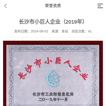
荣誉资质
长沙市小巨人企业（2019年）
发布日期：2024-08-02
来源：本站
浏览次数：41