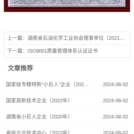
上一篇：湖南省石油化学工业协会理事单位（2021年）
下一篇：ISO9001质量管理体系认证证书
文章推荐
国家级专精特新“小巨人”企业（2022-2025年）
2024-08-02
国家高新技术企业（2022年）
2024-08-02
湖南省小巨人企业（2020年）
2024-08-02
省级企业技术中心（2022年）
2024-08-02