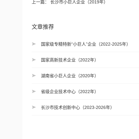
上一篇：
长沙市小巨人企业（2019年）
文章推荐
国家级专精特新“小巨人”企业（2022-2025年）
国家高新技术企业（2022年）
湖南省小巨人企业（2020年）
省级企业技术中心（2022年）
长沙市技术创新中心（2023-2026年）