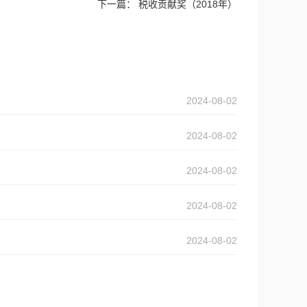
下一篇：
税收贡献奖（2018年）
2024-08-02
2024-08-02
2024-08-02
2024-08-02
2024-08-02