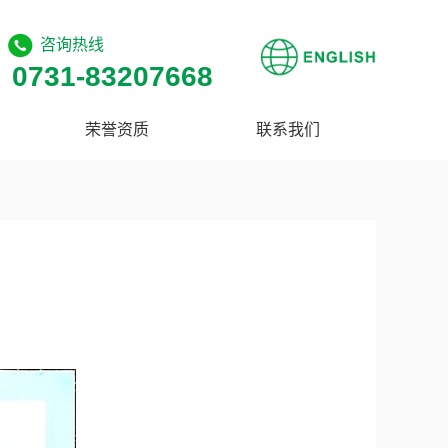
咨询热线
0731-83207668
荣誉资质
联系我们