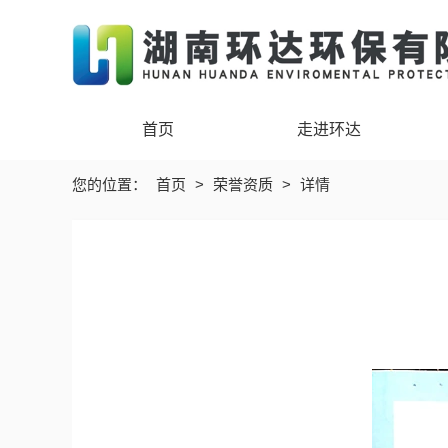
首页
走进环达
您的位置：
首页
>
荣誉资质
>
详情