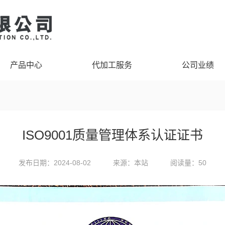
产品中心
代加工服务
公司业绩
ISO9001质量管理体系认证证书
发布日期：2024-08-02
来源：本站
阅读量：50