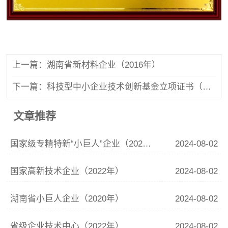
上一篇：湖南省新材料企业（2016年）
下一篇：科技型中小企业技术创新基金立项证书（2012-2014年）
文章推荐
国家级专精特新“小巨人”企业（2022-2025年）
2024-08-02
国家高新技术企业（2022年）
2024-08-02
湖南省小巨人企业（2020年）
2024-08-02
省级企业技术中心（2022年）
2024-08-02