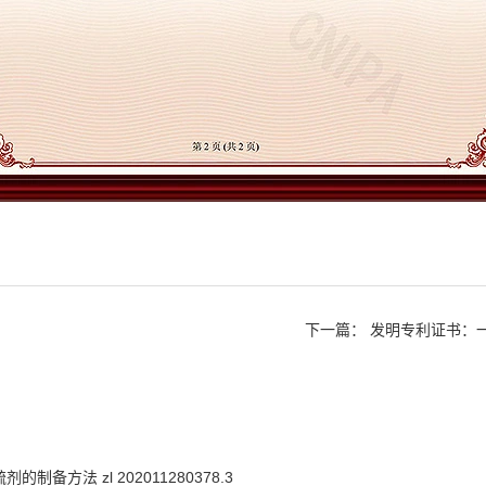
下一篇：
发明专利证书：一种锌铁
方法 zl 202011280378.3