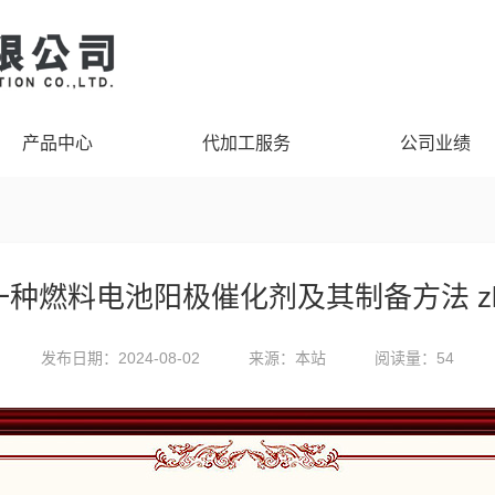
产品中心
代加工服务
公司业绩
燃料电池阳极催化剂及其制备方法 zl 2022
发布日期：2024-08-02
来源：本站
阅读量：54