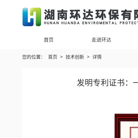
首页
走进环达
您的位置：
首页
>
技术创新
>
详情
发明专利证书：一种