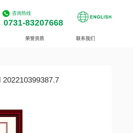
咨询热线
0731-83207668
荣誉资质
联系我们
10399387.7