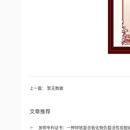
上一篇： 暂无数据
文章推荐
发明专利证书：一种锌铁复合氧化物负载活性炭脱硫剂的制备